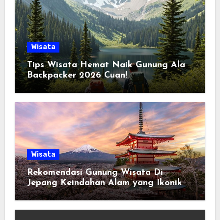
Wisata
Tips Wisata Hemat Naik Gunung Ala
Backpacker 2026 Cuan!
Wisata
Rekomendasi Gunung Wisata Di
Jepang Keindahan Alam yang Ikonik