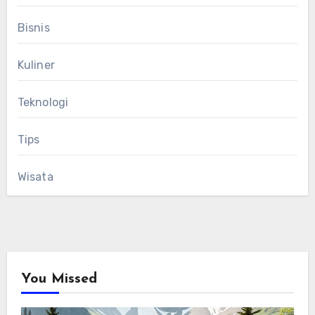
Bisnis
Kuliner
Teknologi
Tips
Wisata
You Missed