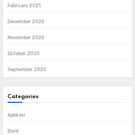
February 2021
December 2020
November 2020
October 2020
September 2020
Categories
Aplikasi
Bank