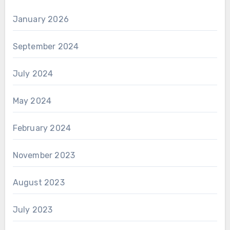
January 2026
September 2024
July 2024
May 2024
February 2024
November 2023
August 2023
July 2023