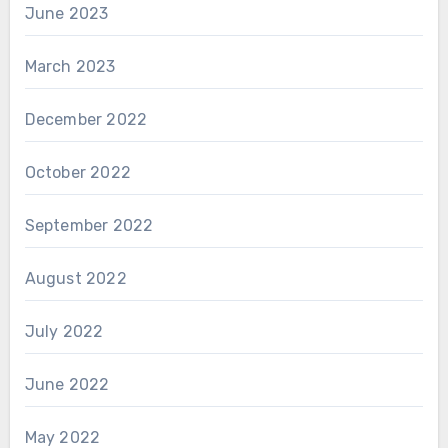
June 2023
March 2023
December 2022
October 2022
September 2022
August 2022
July 2022
June 2022
May 2022