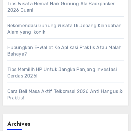
Tips Wisata Hemat Naik Gunung Ala Backpacker
2026 Cuan!
Rekomendasi Gunung Wisata Di Jepang Keindahan
Alam yang Ikonik
Hubungkan E-Wallet Ke Aplikasi Praktis Atau Malah
Bahaya?
Tips Memilih HP Untuk Jangka Panjang Investasi
Cerdas 2026!
Cara Beli Masa Aktif Telkomsel 2026 Anti Hangus &
Praktis!
Archives