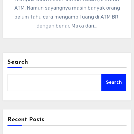
ATM. Namun sayangnya masih banyak orang
belum tahu cara mengambil uang di ATM BRI
dengan benar. Maka dari…
Search
Search
Recent Posts