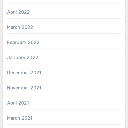
April 2022
March 2022
February 2022
January 2022
December 2021
November 2021
April 2021
March 2021