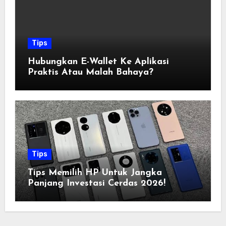
Tips
Hubungkan E-Wallet Ke Aplikasi
Praktis Atau Malah Bahaya?
Tips
Tips Memilih HP Untuk Jangka
Panjang Investasi Cerdas 2026!