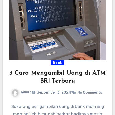
Bank
3 Cara Mengambil Uang di ATM
BRI Terbaru
admin
September 3, 2024
No Comments
Sekarang pengambilan uang di bank memang
menjadi lebih mudah berkat hadirnya mesin