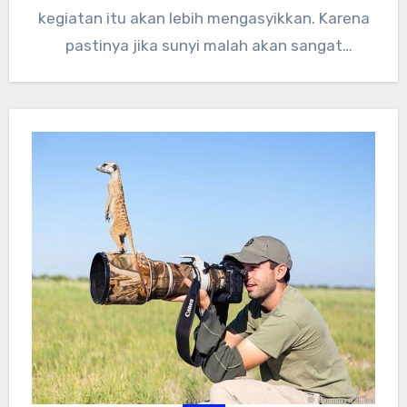
kegiatan itu akan lebih mengasyikkan. Karena
pastinya jika sunyi malah akan sangat
membosankan…