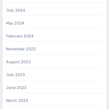
July 2024
May 2024
February 2024
November 2023
August 2023
July 2023
June 2023
March 2023