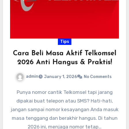
Tips
Cara Beli Masa Aktif Telkomsel
2026 Anti Hangus & Praktis!
admin
January 1, 2026
No Comments
Punya nomor cantik Telkomsel tapi jarang
dipakai buat telepon atau SMS? Hati-hati,
jangan sampai nomor kesayangan Anda masuk
masa tenggang dan berakhir hangus. Di tahun
2026 ini, menjaga nomor tetap…