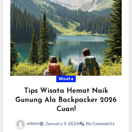
Wisata
Tips Wisata Hemat Naik
Gunung Ala Backpacker 2026
Cuan!
admin
January 9, 2026
No Comments