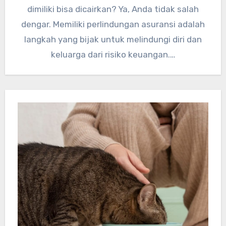
dimiliki bisa dicairkan? Ya, Anda tidak salah
dengar. Memiliki perlindungan asuransi adalah
langkah yang bijak untuk melindungi diri dan
keluarga dari risiko keuangan.…