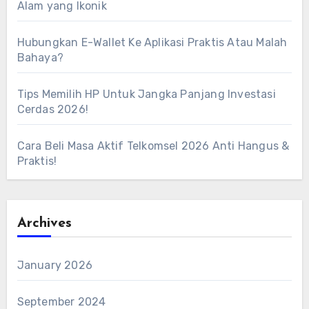
Alam yang Ikonik
Hubungkan E-Wallet Ke Aplikasi Praktis Atau Malah
Bahaya?
Tips Memilih HP Untuk Jangka Panjang Investasi
Cerdas 2026!
Cara Beli Masa Aktif Telkomsel 2026 Anti Hangus &
Praktis!
Archives
January 2026
September 2024