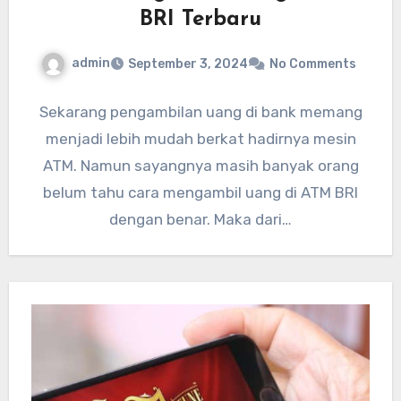
BRI Terbaru
admin
September 3, 2024
No Comments
Sekarang pengambilan uang di bank memang
menjadi lebih mudah berkat hadirnya mesin
ATM. Namun sayangnya masih banyak orang
belum tahu cara mengambil uang di ATM BRI
dengan benar. Maka dari…