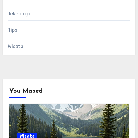
Teknologi
Tips
Wisata
You Missed
Wisata