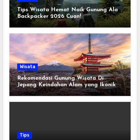
Tips Wisata Hemat Naik Gunung Ala
Backpacker 2026 Cuan!
Wisata
Rekomendasi Gunung Wisata Di
Jepang Keindahan Alam yang Ikonik
Tips