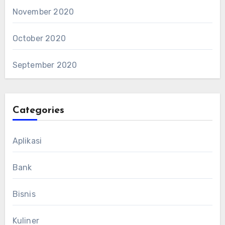
November 2020
October 2020
September 2020
Categories
Aplikasi
Bank
Bisnis
Kuliner