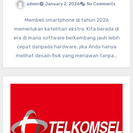
admin
January 2, 2026
No Comments
Membeli smartphone di tahun 2026
memerlukan ketelitian ekstra. Kita berada di
era di mana software berkembang jauh lebih
cepat daripada hardware, jika Anda hanya
melihat desain fisik yang menawan tanpa…