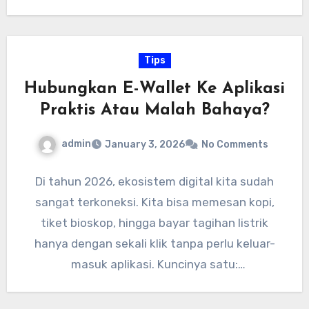
Tips
Hubungkan E-Wallet Ke Aplikasi
Praktis Atau Malah Bahaya?
admin
January 3, 2026
No Comments
Di tahun 2026, ekosistem digital kita sudah
sangat terkoneksi. Kita bisa memesan kopi,
tiket bioskop, hingga bayar tagihan listrik
hanya dengan sekali klik tanpa perlu keluar-
masuk aplikasi. Kuncinya satu:
menghubungkan…