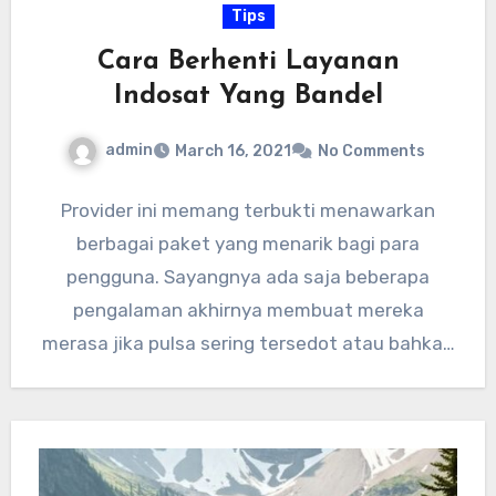
Tips
Cara Berhenti Layanan
Indosat Yang Bandel
admin
March 16, 2021
No Comments
Provider ini memang terbukti menawarkan
berbagai paket yang menarik bagi para
pengguna. Sayangnya ada saja beberapa
pengalaman akhirnya membuat mereka
merasa jika pulsa sering tersedot atau bahkan
habis. Anda perlu…