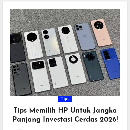
Tips
Tips Memilih HP Untuk Jangka
Panjang Investasi Cerdas 2026!