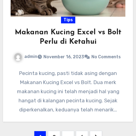
Tips
Makanan Kucing Excel vs Bolt
Perlu di Ketahui
admin
November 16, 2023
No Comments
Pecinta kucing, pasti tidak asing dengan
Makanan Kucing Excel vs Bolt. Dua merk
makanan kucing ini telah menjadi hal yang
hangat di kalangan pecinta kucing. Sejak
diperkenalkan, keduanya telah menarik…