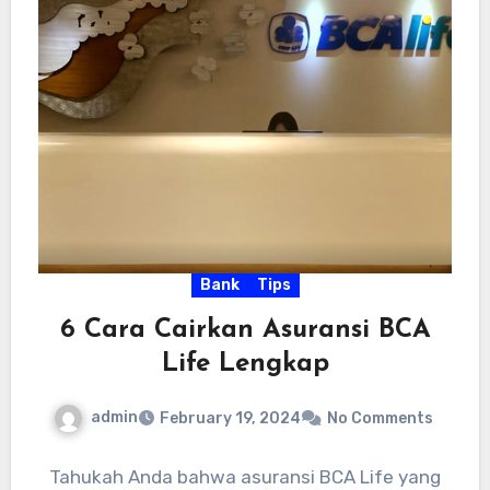
Bank
Tips
6 Cara Cairkan Asuransi BCA
Life Lengkap
admin
February 19, 2024
No Comments
Tahukah Anda bahwa asuransi BCA Life yang