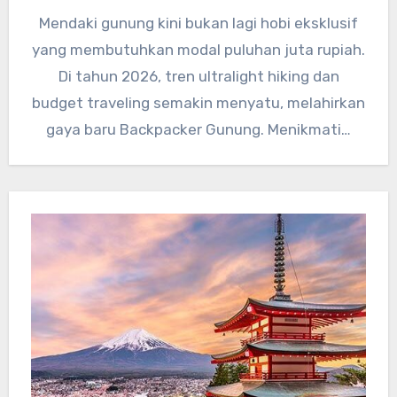
Mendaki gunung kini bukan lagi hobi eksklusif
yang membutuhkan modal puluhan juta rupiah.
Di tahun 2026, tren ultralight hiking dan
budget traveling semakin menyatu, melahirkan
gaya baru Backpacker Gunung. Menikmati…