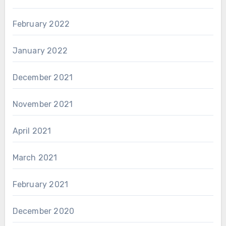
February 2022
January 2022
December 2021
November 2021
April 2021
March 2021
February 2021
December 2020