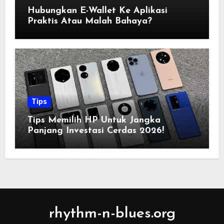
Hubungkan E-Wallet Ke Aplikasi
Praktis Atau Malah Bahaya?
Tips
Tips Memilih HP Untuk Jangka
Panjang Investasi Cerdas 2026!
rhythm-n-blues.org