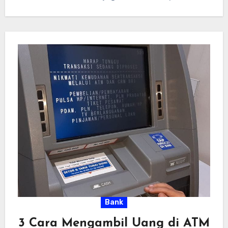
Bank
3 Cara Mengambil Uang di ATM