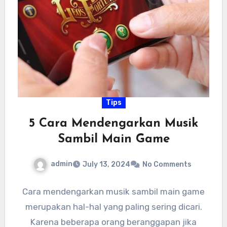
Tips
5 Cara Mendengarkan Musik
Sambil Main Game
admin
July 13, 2024
No Comments
Cara mendengarkan musik sambil main game
merupakan hal-hal yang paling sering dicari.
Karena beberapa orang beranggapan jika