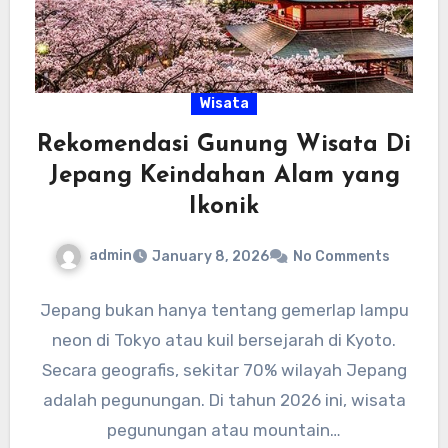
Wisata
Rekomendasi Gunung Wisata Di
Jepang Keindahan Alam yang
Ikonik
admin
January 8, 2026
No Comments
Jepang bukan hanya tentang gemerlap lampu
neon di Tokyo atau kuil bersejarah di Kyoto.
Secara geografis, sekitar 70% wilayah Jepang
adalah pegunungan. Di tahun 2026 ini, wisata
pegunungan atau mountain…