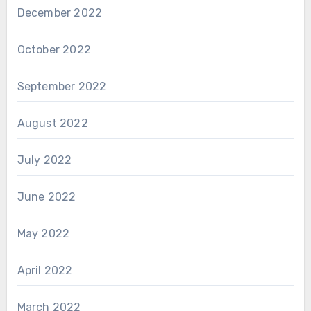
December 2022
October 2022
September 2022
August 2022
July 2022
June 2022
May 2022
April 2022
March 2022