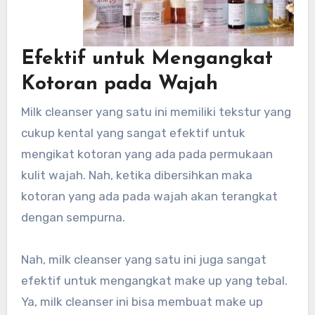
Efektif untuk Mengangkat
Kotoran pada Wajah
Milk cleanser yang satu ini memiliki tekstur yang
cukup kental yang sangat efektif untuk
mengikat kotoran yang ada pada permukaan
kulit wajah. Nah, ketika dibersihkan maka
kotoran yang ada pada wajah akan terangkat
dengan sempurna.
Nah, milk cleanser yang satu ini juga sangat
efektif untuk mengangkat make up yang tebal.
Ya, milk cleanser ini bisa membuat make up