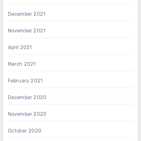
December 2021
November 2021
April 2021
March 2021
February 2021
December 2020
November 2020
October 2020