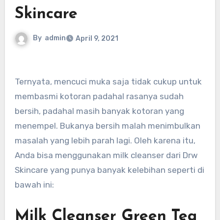
Skincare
By
admin
April 9, 2021
Ternyata, mencuci muka saja tidak cukup untuk
membasmi kotoran padahal rasanya sudah
bersih, padahal masih banyak kotoran yang
menempel. Bukanya bersih malah menimbulkan
masalah yang lebih parah lagi. Oleh karena itu,
Anda bisa menggunakan milk cleanser dari Drw
Skincare yang punya banyak kelebihan seperti di
bawah ini:
Milk Cleanser Green Tea