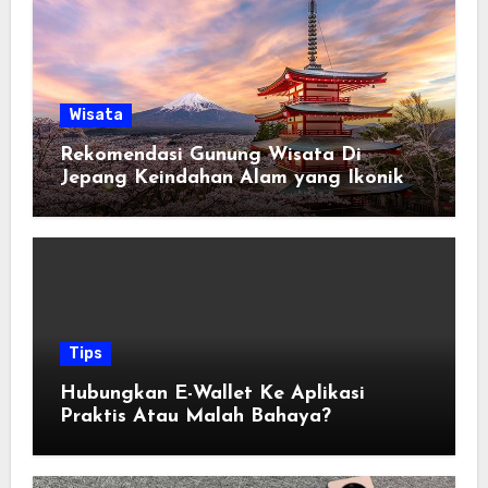
Wisata
Rekomendasi Gunung Wisata Di
Jepang Keindahan Alam yang Ikonik
Tips
Hubungkan E-Wallet Ke Aplikasi
Praktis Atau Malah Bahaya?