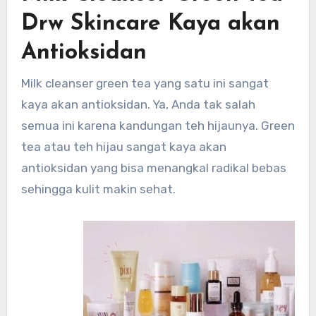
Drw Skincare Kaya akan
Antioksidan
Milk cleanser green tea yang satu ini sangat
kaya akan antioksidan. Ya, Anda tak salah
semua ini karena kandungan teh hijaunya. Green
tea atau teh hijau sangat kaya akan
antioksidan yang bisa menangkal radikal bebas
sehingga kulit makin sehat.