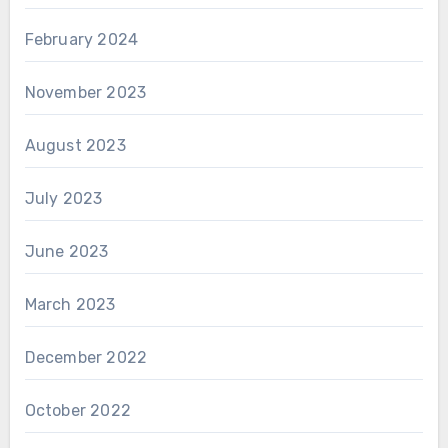
February 2024
November 2023
August 2023
July 2023
June 2023
March 2023
December 2022
October 2022