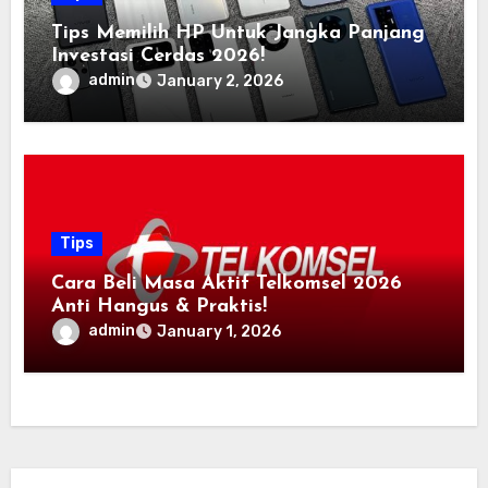
Tips Memilih HP Untuk Jangka Panjang
Investasi Cerdas 2026!
admin
January 2, 2026
Tips
Cara Beli Masa Aktif Telkomsel 2026
Anti Hangus & Praktis!
admin
January 1, 2026