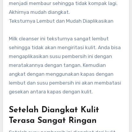
menjadi membaur sehingga tidak kompak lagi.
Akhirnya mudah diangkat.
Teksturnya Lembut dan Mudah Diaplikasikan
Milk cleanser ini teksturnya sangat lembut
sehingga tidak akan mengiritasi kulit. Anda bisa
mengaplikasikan susu pembersih ini dengan
meratakannya dengan tangan. Kemudian
angkat dengan menggunakan kapas dengan
lembut dan susu pembersih ini akan membatasi
gesekan antara kapas dengan kulit.
Setelah Diangkat Kulit
Terasa Sangat Ringan