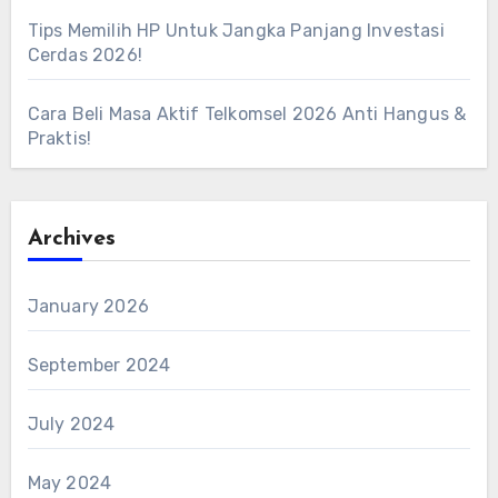
Tips Memilih HP Untuk Jangka Panjang Investasi
Cerdas 2026!
Cara Beli Masa Aktif Telkomsel 2026 Anti Hangus &
Praktis!
Archives
January 2026
September 2024
July 2024
May 2024