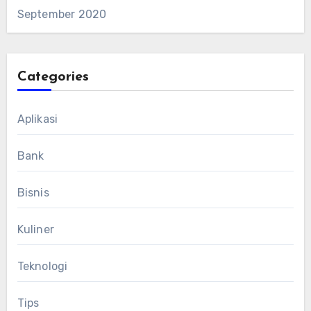
September 2020
Categories
Aplikasi
Bank
Bisnis
Kuliner
Teknologi
Tips