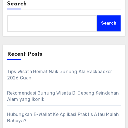
Search
Search
Recent Posts
Tips Wisata Hemat Naik Gunung Ala Backpacker
2026 Cuan!
Rekomendasi Gunung Wisata Di Jepang Keindahan
Alam yang Ikonik
Hubungkan E-Wallet Ke Aplikasi Praktis Atau Malah
Bahaya?