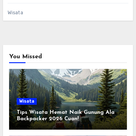
Wisata
You Missed
Wisata
Tips Wisata Hemat Naik Gunung Ala
Backpacker 2026 Cuan!