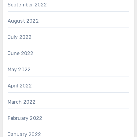
September 2022
August 2022
July 2022
June 2022
May 2022
April 2022
March 2022
February 2022
January 2022