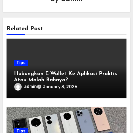
Related Post
Tips
Hubungkan E-Wallet Ke Aplikasi Praktis
Atau Malah Bahaya?
admin
January 3, 2026
Tips