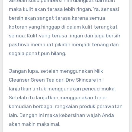
Setelah susu pembersih ini diangkat dari kulit
maka kulit akan terasa lebih ringan. Ya, sensasi
bersih akan sangat terasa karena semua
kotoran yang hinggap di dalam kulit terangkat
semua. Kulit yang terasa ringan dan juga bersih
pastinya membuat pikiran menjadi tenang dan
segala penat pun hilang.
Jangan lupa, setelah menggunakan Milk
Cleanser Green Tea dari Drw Skincare ini
lanjutkan untuk menggunakan pencuci muka.
Setelah itu lanjutkan menggunakan toner
kemudian berbagai rangkaian produk perawatan
lain. Dengan ini maka kebersihan wajah Anda
akan makin maksimal.